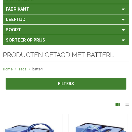
FABRIKANT
LEEFTIJD
SOORT
SORTEER OP PRIJS
PRODUCTEN GETAGD MET BATTERIJ
Home
Tags
batterij
FILTERS