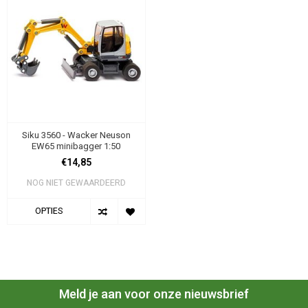
Siku 3560 - Wacker Neuson
EW65 minibagger 1:50
€14,85
NOG NIET GEWAARDEERD
OPTIES
Meld je aan voor onze nieuwsbrief