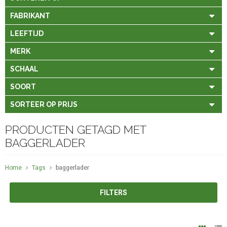
FABRIKANT
LEEFTIJD
MERK
SCHAAL
SOORT
SORTEER OP PRIJS
PRODUCTEN GETAGD MET
BAGGERLADER
Home
Tags
baggerlader
FILTERS