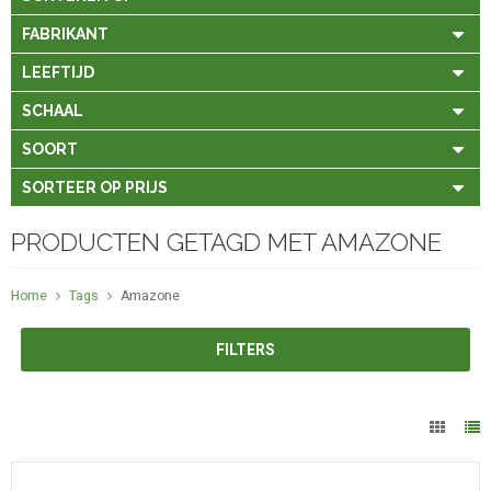
FABRIKANT
LEEFTIJD
SCHAAL
SOORT
SORTEER OP PRIJS
PRODUCTEN GETAGD MET AMAZONE
Home
Tags
Amazone
FILTERS