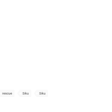
rescue
Siku
Siku