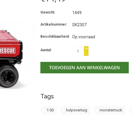
Gewicht:
1449
Artikelnummer:
SK2307
Beschikbaarheid:
Op voorraad
+
Aantal:
-
TOEVOEGEN AAN WINKELWAGEN
Tags
1:50
hulpvoertuig
monstertruck