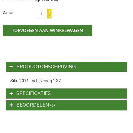
+
Aantal:
-
TOEVOEGEN AAN WINKELWAGEN
PRODUCTOMSCHRIJVING
Siku 2071 - schijveneg 1:32
SPECIFICATIES
BEOORDELEN
(0)