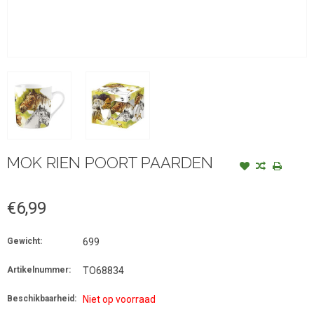
MOK RIEN POORT PAARDEN
€6,99
Gewicht:
699
Artikelnummer:
TO68834
Beschikbaarheid:
Niet op voorraad