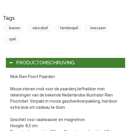
Tags
boeren
educatief
familiespel
leerzaam
spel
PRODUCTOMSCHRIJVING
Mok Rien Poort Paarden
Mooie stenen mok voor de paardenj liefhebber met
tekeningen van de bekende Nederlandse illustrator Rien
Poortvliet. Verpakt in mooie geschenkverpakking, hierdoor
extra leuk om cadeau te doen.
Geschikt voor vaatwasser en magnetron.
Hoogte: 8,5 cm.