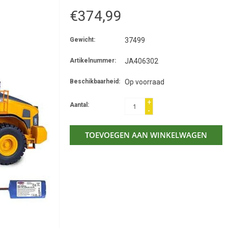
€374,99
Gewicht:
37499
Artikelnummer:
JA406302
Beschikbaarheid:
Op voorraad
+
Aantal:
-
TOEVOEGEN AAN WINKELWAGEN