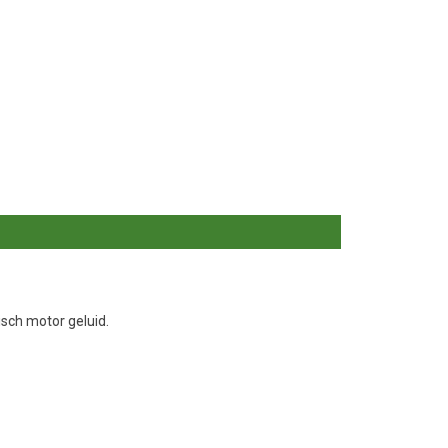
isch motor geluid.