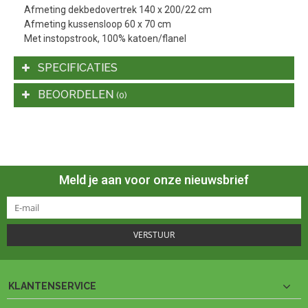
Afmeting dekbedovertrek 140 x 200/22 cm
Afmeting kussensloop 60 x 70 cm
Met instopstrook, 100% katoen/flanel
SPECIFICATIES
BEOORDELEN
(0)
Meld je aan voor onze nieuwsbrief
VERSTUUR
KLANTENSERVICE