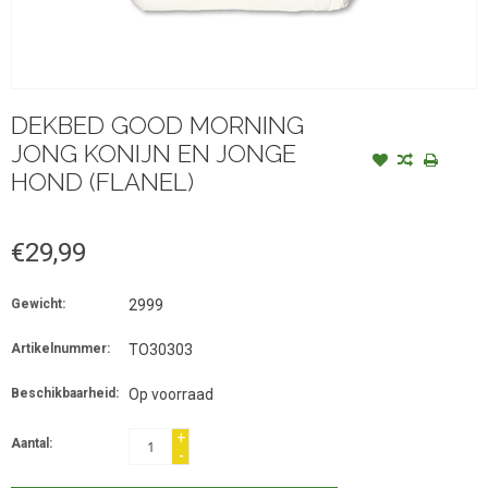
DEKBED GOOD MORNING
JONG KONIJN EN JONGE
HOND (FLANEL)
€29,99
Gewicht:
2999
Artikelnummer:
TO30303
Beschikbaarheid:
Op voorraad
+
Aantal:
-