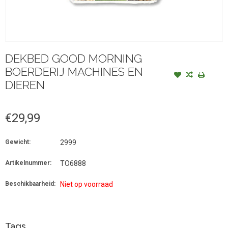
DEKBED GOOD MORNING
BOERDERIJ MACHINES EN
DIEREN
€29,99
Gewicht:
2999
Artikelnummer:
TO6888
Beschikbaarheid:
Niet op voorraad
Tags