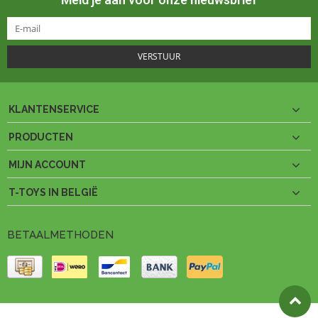
VERSTUUR
KLANTENSERVICE
PRODUCTEN
MIJN ACCOUNT
T-TOYS IN BELGIË
BETAALMETHODEN