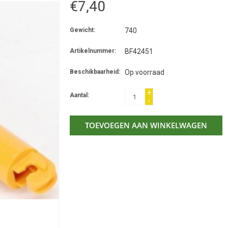
€7,40
Gewicht:
740
Artikelnummer:
BF42451
Beschikbaarheid:
Op voorraad
+
Aantal:
-
TOEVOEGEN AAN WINKELWAGEN