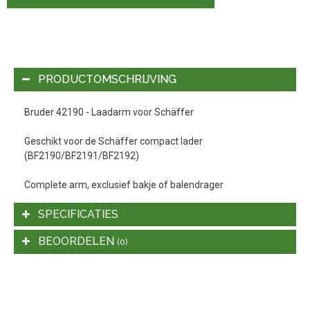
PRODUCTOMSCHRIJVING
Bruder 42190 - Laadarm voor Schäffer
Geschikt voor de Schäffer compact lader
(BF2190/BF2191/BF2192)
Complete arm, exclusief bakje of balendrager
SPECIFICATIES
BEOORDELEN
(0)