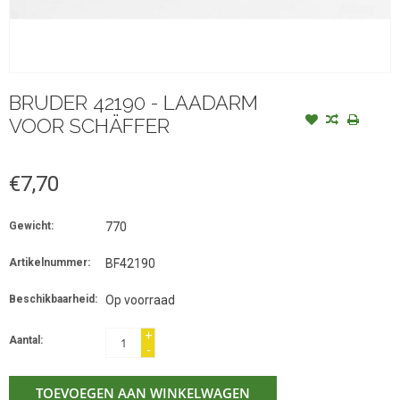
BRUDER 42190 - LAADARM
VOOR SCHÄFFER
€7,70
Gewicht:
770
Artikelnummer:
BF42190
Beschikbaarheid:
Op voorraad
+
Aantal:
-
TOEVOEGEN AAN WINKELWAGEN