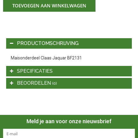
TOEVOEGEN AAN WINKELWAGEN
PRODUCTOMSCHRIJVING
Maisonderdeel Claas Jaquar BF2131
SPECIFICATIES
BEOORDELEN
(0)
Meld je aan voor onze nieuwsbrief