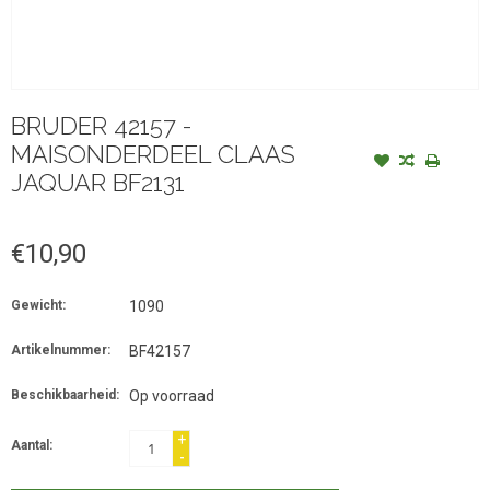
BRUDER 42157 -
MAISONDERDEEL CLAAS
JAQUAR BF2131
€10,90
Gewicht:
1090
Artikelnummer:
BF42157
Beschikbaarheid:
Op voorraad
+
Aantal:
-