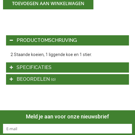
TOEVOEGEN AAN WINKELWAGEN
PRODUCTOMSCHRIJVING
2 Staande koeien, 1 liggende koe en 1 stier.
SPECIFICATIES
BEOORDELEN
(0)
Meld je aan voor onze nieuwsbrief