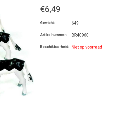
€6,49
Gewicht:
649
Artikelnummer:
BR40960
Beschikbaarheid:
Niet op voorraad