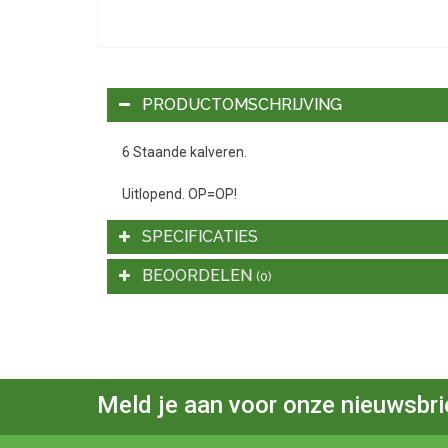
PRODUCTOMSCHRIJVING
6 Staande kalveren.
Uitlopend. OP=OP!
SPECIFICATIES
BEOORDELEN
(0)
Meld je aan voor onze nieuwsbri