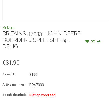
Britains
BRITAINS 47333 - JOHN DEERE
BOERDERIJ SPEELSET 24-
DELIG
€31,90
Gewicht:
3190
Artikelnummer:
BR47333
Beschikbaarheid:
Niet op voorraad