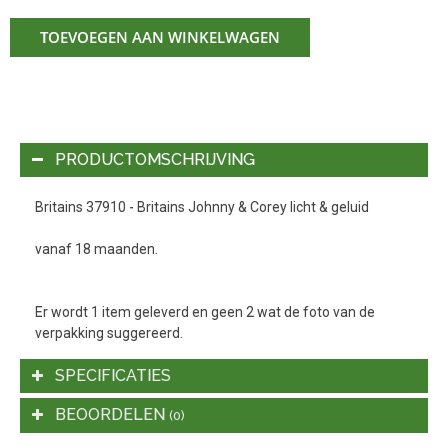
TOEVOEGEN AAN WINKELWAGEN
PRODUCTOMSCHRIJVING
Britains 37910 - Britains Johnny & Corey licht & geluid
vanaf 18 maanden.
Er wordt 1 item geleverd en geen 2 wat de foto van de
verpakking suggereerd.
SPECIFICATIES
BEOORDELEN
(0)