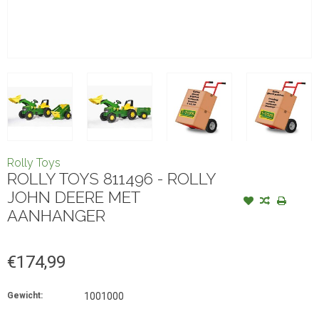
Rolly Toys
ROLLY TOYS 811496 - ROLLY
JOHN DEERE MET
AANHANGER
€174,99
Gewicht:
1001000