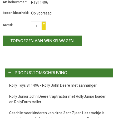
Artikelnummer:
RT811496
Beschikbaarheid:
Op voorraad
+
Aantal:
-
TOEVOEGEN AAN WINKELWAGEN
PRODUCTOMSCHRIJVING
Rolly Toys 811496 - Rolly John Deere met aanhanger
Rolly Junior John Deere traptractor met RollyJunior loader
en RollyFarm trailer.
Geschikt voor kinderen van circa 3 tot 7 jaar. Het stoeltje is